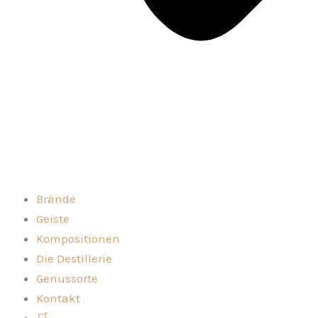
Brände
Geiste
Kompositionen
Die Destillerie
Genussorte
Kontakt
🛒