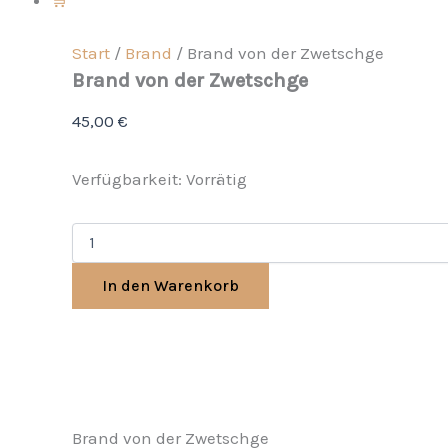
Start
/
Brand
/ Brand von der Zwetschge
Brand von der Zwetschge
45,00
€
Verfügbarkeit:
Vorrätig
In den Warenkorb
Brand von der Zwetschge