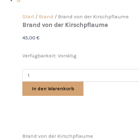
Start
/
Brand
/ Brand von der Kirschpflaume
Brand von der Kirschpflaume
45,00
€
Verfügbarkeit:
Vorrätig
In den Warenkorb
Brand von der Kirschpflaume