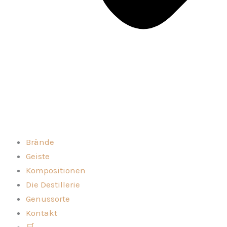
Brände
Geiste
Kompositionen
Die Destillerie
Genussorte
Kontakt
🛒