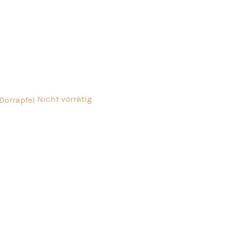
Nicht vorrätig