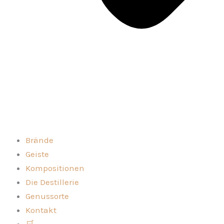
Brände
Geiste
Kompositionen
Die Destillerie
Genussorte
Kontakt
🛒